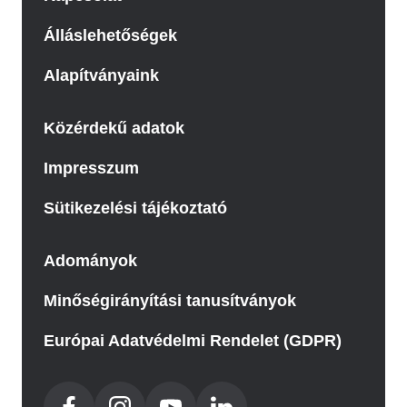
Álláslehetőségek
Alapítványaink
Közérdekű adatok
Impresszum
Sütikezelési tájékoztató
Adományok
Minőségirányítási tanusítványok
Európai Adatvédelmi Rendelet (GDPR)