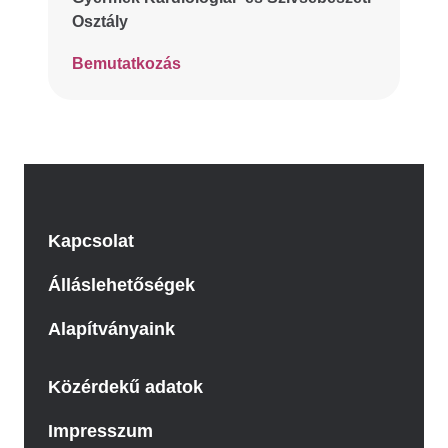
Osztály
Bemutatkozás
Kapcsolat
Álláslehetőségek
Alapítványaink
Közérdekű adatok
Impresszum