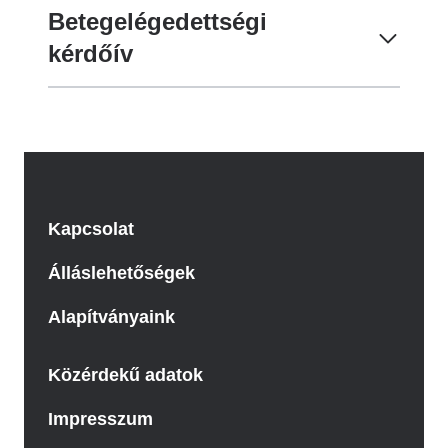
Betegelégedettségi
kérdőív
Kapcsolat
Álláslehetőségek
Alapítványaink
Közérdekű adatok
Impresszum