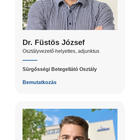
Dr. Füstös József
Osztályvezető-helyettes, adjunktus
Sürgősségi Betegellátó Osztály
Bemutatkozás