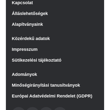
Kapcsolat
Álláslehetőségek
Alapítványaink
Közérdekű adatok
Impresszum
Sütikezelési tájékoztató
Adományok
Minőségirányítási tanusítványok
Európai Adatvédelmi Rendelet (GDPR)