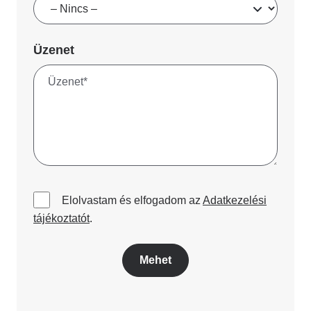
Üzenet
Elolvastam és elfogadom az
Adatkezelési
tájékoztatót
.