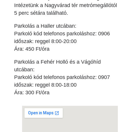
Intézetünk a Nagyvárad tér metrómegállótól
5 perc sétára található.
Parkolás a Haller utcában:
Parkoló kód telefonos parkoláshoz: 0906
időszak: reggel 8:00-20:00
Ára: 450 Ft/óra
Parkolás a Fehér Holló és a Vágóhíd
utcában:
Parkoló kód telefonos parkoláshoz: 0907
időszak: reggel 8:00-18:00
Ára: 300 Ft/óra