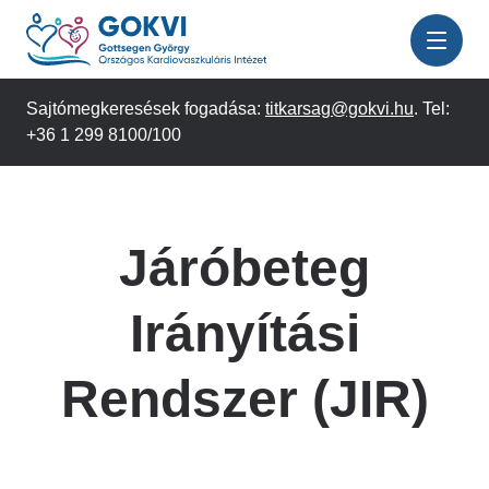
Ugrás
a
tartalomra
Sajtómegkeresések fogadása:
titkarsag@gokvi.hu
. Tel:
+36 1 299 8100/100
Járóbeteg
Irányítási
Rendszer (JIR)