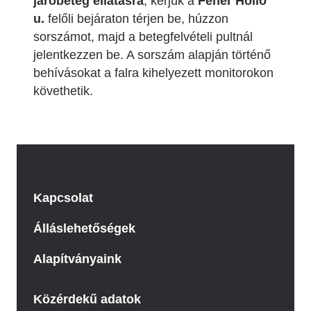
járóbeteg ellátásra
, kérjük a
Fehér Holló
u.
felőli bejáraton térjen be, húzzon
sorszámot, majd a betegfelvételi pultnál
jelentkezzen be. A sorszám alapján történő
behívásokat a falra kihelyezett monitorokon
követhetik.
Kapcsolat
Álláslehetőségek
Alapítványaink
Közérdekű adatok