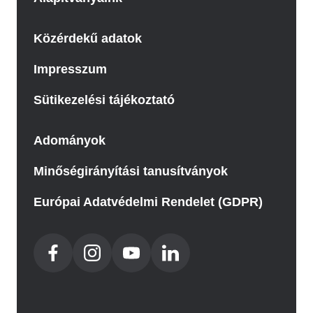
Közérdekű adatok
Impresszum
Sütikezelési tájékoztató
Adományok
Minőségirányítási tanusítványok
Európai Adatvédelmi Rendelet (GDPR)