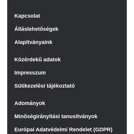
Kapcsolat
Álláslehetőségek
Alapítványaink
Közérdekű adatok
Impresszum
Sütikezelési tájékoztató
Adományok
Minőségirányítási tanusítványok
Európai Adatvédelmi Rendelet (GDPR)