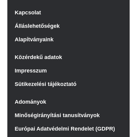
Kapcsolat
Álláslehetőségek
Alapítványaink
Közérdekű adatok
Impresszum
Sütikezelési tájékoztató
Adományok
Minőségirányítási tanusítványok
Európai Adatvédelmi Rendelet (GDPR)