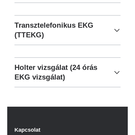
Transztelefonikus EKG
(TTEKG)
Holter vizsgálat (24 órás
EKG vizsgálat)
Kapcsolat