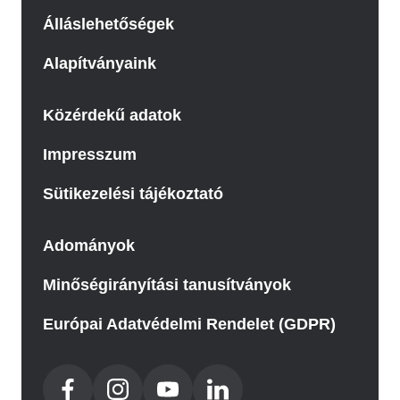
Álláslehetőségek
Alapítványaink
Közérdekű adatok
Impresszum
Sütikezelési tájékoztató
Adományok
Minőségirányítási tanusítványok
Európai Adatvédelmi Rendelet (GDPR)