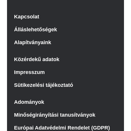
Kapcsolat
Álláslehetőségek
Alapítványaink
Közérdekű adatok
Impresszum
Sütikezelési tájékoztató
Adományok
Minőségirányítási tanusítványok
Európai Adatvédelmi Rendelet (GDPR)