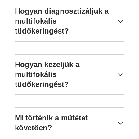
Hogyan diagnosztizáljuk a
multifokális
tüdőkeringést?
Hogyan kezeljük a
multifokális
tüdőkeringést?
Mi történik a műtétet
követően?