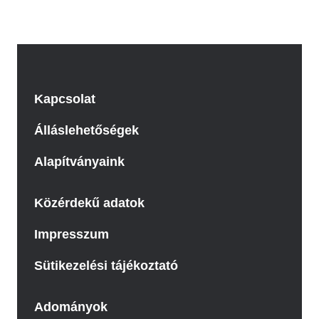
Kapcsolat
Álláslehetőségek
Alapítványaink
Közérdekű adatok
Impresszum
Sütikezelési tájékoztató
Adományok