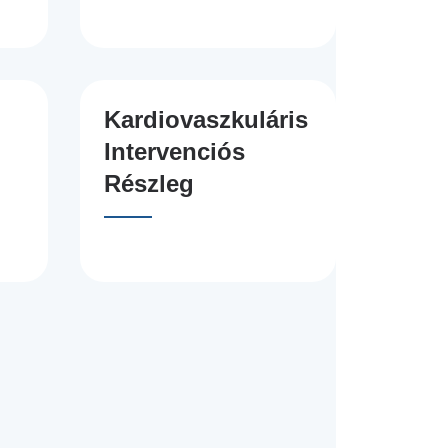
Kardiovaszkuláris
Intervenciós
Részleg