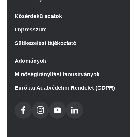
Közérdekű adatok
Impresszum
Sütikezelési tájékoztató
Adományok
Minőségirányítási tanusítványok
Európai Adatvédelmi Rendelet (GDPR)