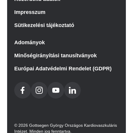
Impresszum
Sütikezelési tájékoztató
Adományok
Minőségirányítási tanusítványok
Európai Adatvédelmi Rendelet (GDPR)
© 2026 Gottsegen György Országos Kardiovaszkuláris
Intézet. Minden jog fenntartva.