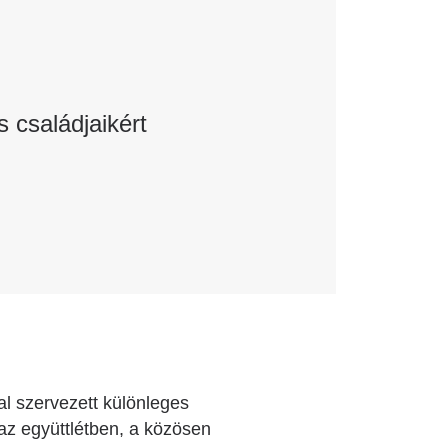
 családjaikért
al szervezett különleges
az együttlétben, a közösen