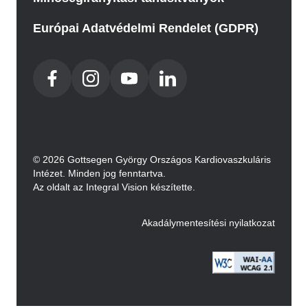
Európai Adatvédelmi Rendelet (GDPR)
© 2026 Gottsegen György Országos Kardiovaszkuláris
Intézet. Minden jog fenntartva.
Az oldalt az Integral Vision készítette.
Akadálymentesítési nyilatkozat
Image