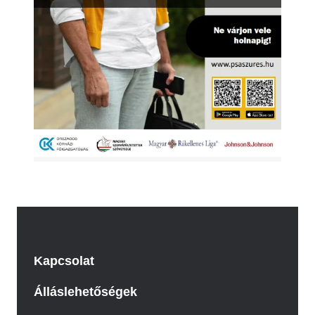
Kapcsolat
Álláslehetőségek