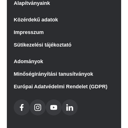
Alapítványaink
Közérdekű adatok
Impresszum
Sütikezelési tájékoztató
Adományok
Minőségirányítási tanusítványok
Európai Adatvédelmi Rendelet (GDPR)