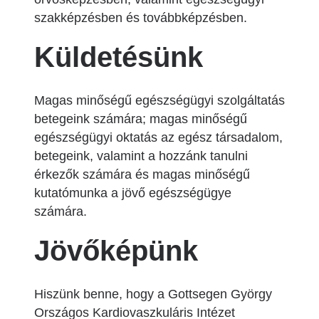
szakképzésben és továbbképzésben.
Küldetésünk
Magas minőségű egészségügyi szolgáltatás
betegeink számára; magas minőségű
egészségügyi oktatás az egész társadalom,
betegeink, valamint a hozzánk tanulni
érkezők számára és magas minőségű
kutatómunka a jövő egészségügye
számára.
Jövőképünk
Hiszünk benne, hogy a Gottsegen György
Országos Kardiovaszkuláris Intézet