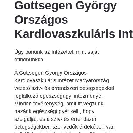
Gottsegen György
Országos
Kardiovaszkuláris Int
Úgy bánunk az Intézettel, mint saját
otthonunkkal.
A Gottsegen György Országos
Kardiovaszkuláris Intézet Magyarország
vezető szív- és érrendszeri betegségekkel
foglalkozó egészségügyi intézménye.
Minden tevékenység, amit itt végzünk
hazánk egészségügyét kell , hogy
szolgálja., és a szív- és érrendszeri
betegségekben szenvedők érdekében van