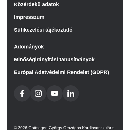
Közérdekű adatok
Impresszum
Sütikezelési tájékoztató
Adományok
Minőségirányítási tanusítványok
Európai Adatvédelmi Rendelet (GDPR)
© 2026 Gottsegen György Országos Kardiovaszkuláris