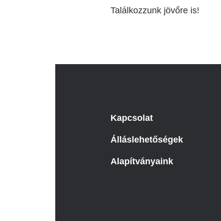
Találkozzunk jövőre is!
Kapcsolat
Álláslehetőségek
Alapítványaink