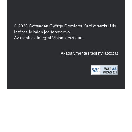
© 2026 Gottsegen György Országos Kardiovaszkuláris
Intézet. Minden jog fenntartva.
Az oldalt az Integral Vision készítette.
Akadálymentesítési nyilatkozat
Image