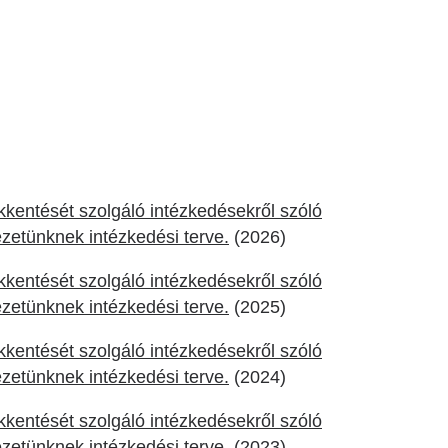
entését szolgáló intézkedésekről szóló
ézetünknek intézkedési terve.
(2026)
entését szolgáló intézkedésekről szóló
ézetünknek intézkedési terve.
(2025)
entését szolgáló intézkedésekről szóló
ézetünknek intézkedési terve.
(2024)
entését szolgáló intézkedésekről szóló
ézetünknek intézkedési terve.
(2023)