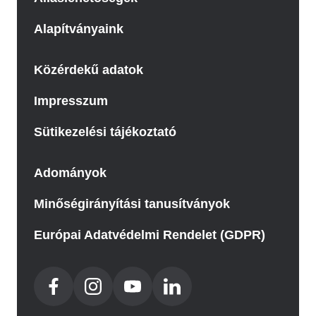
Alapítványaink
Közérdekű adatok
Impresszum
Sütikezelési tájékoztató
Adományok
Minőségirányítási tanusítványok
Európai Adatvédelmi Rendelet (GDPR)