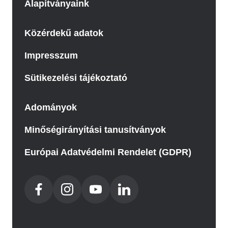
Alapítványaink
Közérdekű adatok
Impresszum
Sütikezelési tájékoztató
Adományok
Minőségirányítási tanusítványok
Európai Adatvédelmi Rendelet (GDPR)