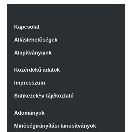
Kapcsolat
Álláslehetőségek
Alapítványaink
Közérdekű adatok
Impresszum
Sütikezelési tájékoztató
Adományok
Minőségirányítási tanusítványok