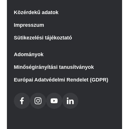
Közérdekű adatok
Impresszum
Sütikezelési tájékoztató
Adományok
Minőségirányítási tanusítványok
Európai Adatvédelmi Rendelet (GDPR)