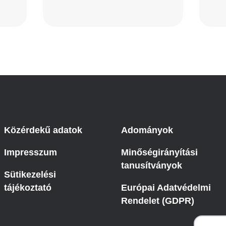
Közérdekű adatok
Adományok
Impresszum
Minőségirányítási
tanusítványok
Sütikezelési
tájékoztató
Európai Adatvédelmi
Rendelet (GDPR)