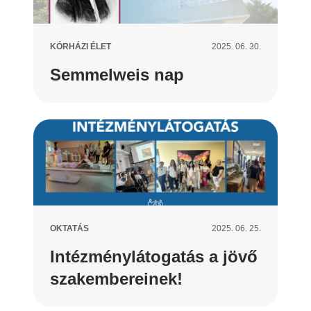
KÓRHÁZI ÉLET
2025. 06. 30.
Semmelweis nap
OKTATÁS
2025. 06. 25.
Intézménylátogatás a jövő
szakembereinek!