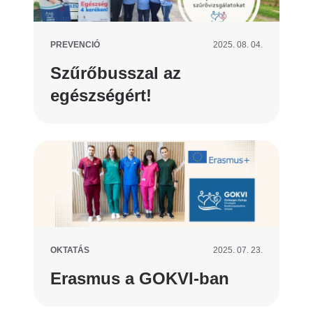
PREVENCIÓ
2025. 08. 04.
Szűrőbusszal az
egészségért!
OKTATÁS
2025. 07. 23.
Erasmus a GOKVI-ban