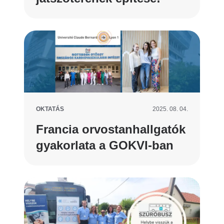
OKTATÁS
2025. 08. 04.
Francia orvostanhallgatók
gyakorlata a GOKVI-ban