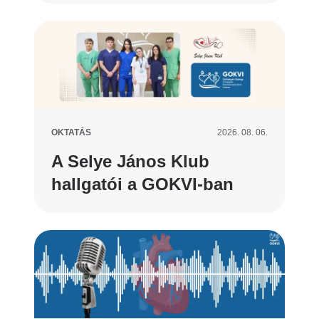
OKTATÁS
2026. 08. 06.
A Selye János Klub
hallgatói a GOKVI-ban