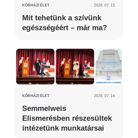
KÓRHÁZI ÉLET
2026. 07. 15.
Mit tehetünk a szívünk
egészségéért – már ma?
KÓRHÁZI ÉLET
2026. 07. 14.
Semmelweis
Elismerésben részesültek
intézetünk munkatársai