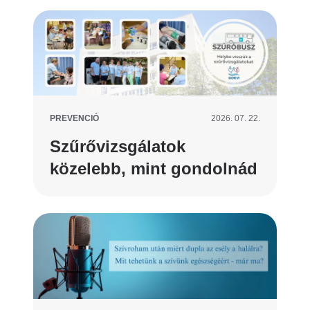
PREVENCIÓ
2026. 07. 22.
Szűrővizsgálatok
közelebb, mint gondolnád