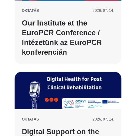
OKTATÁS
2026. 07. 14.
Our Institute at the
EuroPCR Conference /
Intézetünk az EuroPCR
konferencián
OKTATÁS
2026. 07. 14.
Digital Support on the