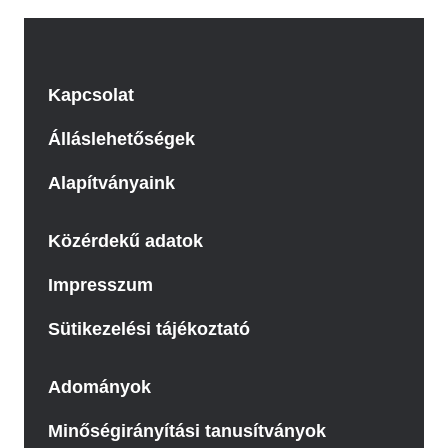
Kapcsolat
Álláslehetőségek
Alapítványaink
Közérdekű adatok
Impresszum
Sütikezelési tájékoztató
Adományok
Minőségirányítási tanusítványok