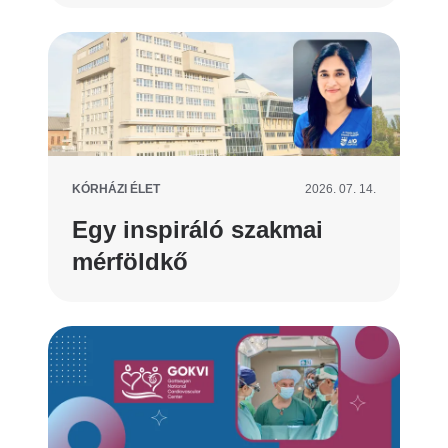
KÓRHÁZI ÉLET
2026. 07. 14.
Egy inspiráló szakmai
mérföldkő