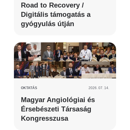
Road to Recovery /
Digitális támogatás a
gyógyulás útján
OKTATÁS
2026. 07. 14.
Magyar Angiológiai és
Érsebészeti Társaság
Kongresszusa